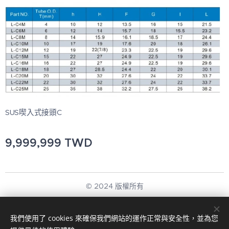
SUS喫入式接頭C
9,999,999
TWD
© 2024 版權所有
新展應用科技有限公司
我們使用了 cookies 來確保我們網站的運作正常與安全性，並為您
回首頁
Cookies