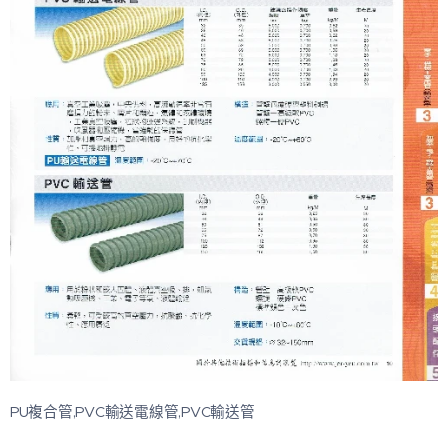
PU複合管,PVC輸送電線管,PVC輸送管