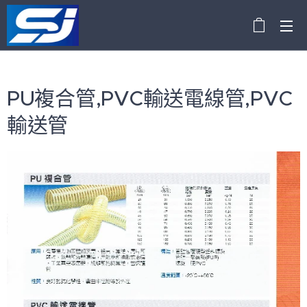
PU複合管,PVC輸送電線管,PVC
輸送管