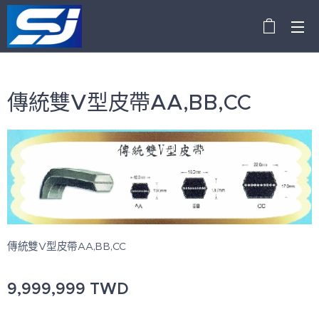
傳統雙V型皮帶AA,BB,CC
傳統雙V型皮帶AA,BB,CC
9,999,999
TWD