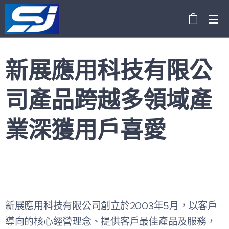
新展應用科技有限公
司
產品跨越多領域產
業深獲用戶喜愛
新展應用科技有限公司創立於2003年5月，以客戶
導向的核心經營理念、提供客戶最佳產品及服務，