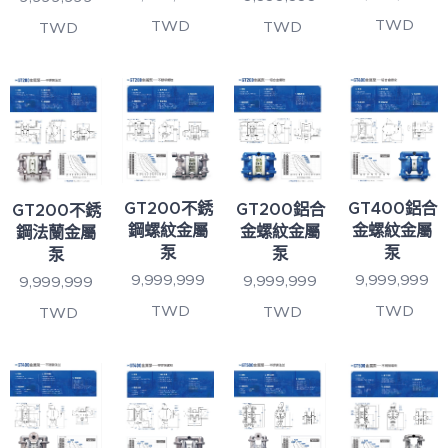
TWD
TWD
TWD
TWD
GT200不銹
GT400鋁合
GT200鋁合
GT200不銹
鋼螺紋金屬
金螺紋金屬
金螺紋金屬
鋼法蘭金屬
泵
泵
泵
泵
9,999,999
9,999,999
9,999,999
9,999,999
TWD
TWD
TWD
TWD