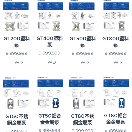
GT400塑料
GT500塑料
GT800塑料
GT200塑料
泵
泵
泵
泵
9,999,999
9,999,999
9,999,999
9,999,999
TWD
TWD
TWD
TWD
GT80鋁合
GT50鋁合
GT80不銹
GT50不銹
金金屬泵
金金屬泵
鋼金屬泵
鋼金屬泵
9,999,999
9,999,999
9,999,999
9,999,999